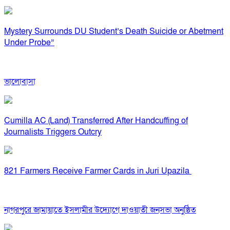
Mystery Surrounds DU Student’s Death Suicide or Abetment
Under Probe”
ভালোবাসা
Cumilla AC (Land) Transferred After Handcuffing of
Journalists Triggers Outcry
821 Farmers Receive Farmer Cards in Juri Upazila
নাগরপুরে জামায়াতে ইসলামীর উদ্যোগে দাওয়াতী জনসভা অনুষ্ঠিত