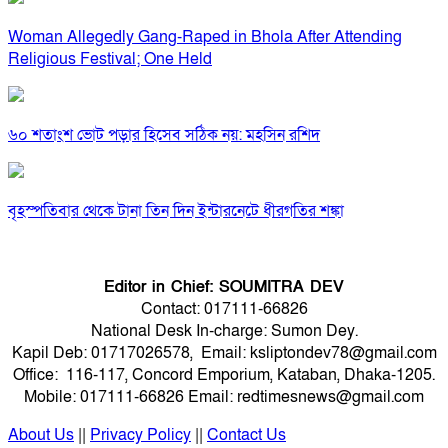
Woman Allegedly Gang-Raped in Bhola After Attending
Religious Festival; One Held
৬০ শতাংশ ভোট পড়ার হিসেব সঠিক নয়: মহসিন রশিদ
বৃহস্পতিবার থেকে টানা তিন দিন ইন্টারনেটে ধীরগতির শঙ্কা
Editor in Chief: SOUMITRA DEV
Contact: 017111-66826
National Desk In-charge: Sumon Dey.
Kapil Deb: 01717026578, Email: ksliptondev78@gmail.com
Office: 116-117, Concord Emporium, Kataban, Dhaka-1205.
Mobile: 017111-66826 Email: redtimesnews@gmail.com
About Us
||
Privacy Policy
||
Contact Us