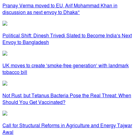
Pranay Verma moved to EU, Arif Mohammad Khan in
discussion as next envoy to Dhaka”
Political Shift: Dinesh Trivedi Slated to Become India’s Next
Envoy to Bangladesh
UK moves to create ‘smoke-free generation’ with landmark
tobacco bill
Not Rust, but Tetanus Bacteria Pose the Real Threat: When
Should You Get Vaccinated?
Call for Structural Reforms in Agriculture and Energy Tajwar
Awal