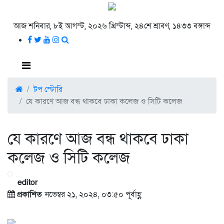
আজ শনিবার, ৮ই আগস্ট, ২০২৬ খ্রিস্টাব্দ, ২৪শে শ্রাবণ, ১৪৩৩ বঙ্গাব্দ
টপ স্টোরি
যে কারণে আজ বন্ধ থাকবে ঢাকা কলেজ ও সিটি কলেজ
যে কারণে আজ বন্ধ থাকবে ঢাকা
কলেজ ও সিটি কলেজ
editor
প্রকাশিত
নভেম্বর ২১, ২০২৪, ০৩:৫০ পূর্বাহ্ণ