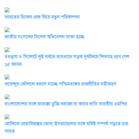
ভারতের চিকেন নেক নিয়ে নতুন পরিকল্পনা
জাতীয় সংসদের বিশেষ অধিবেশন ডাকা হচ্ছে
বগুড়ায় ও সিলেটে দুই ঘণ্টার ব্যবধানে সড়ক দুর্ঘটনায় শিশুসহ প্রাণ গেল
১৫ জনের
শুভেন্দুর কৌশলে বদলে যাচ্ছে পশ্চিমবঙ্গের রাজনীতির সমীকরণ
বাংলাদেশের সঙ্গে ফারাক্কা চুক্তি নবায়ন না করার দাবি ভারতীয় এমপির
মোদিকে নেতানিয়াহুর ফোন; ইসরায়েলের সঙ্গে ঘনিষ্ট সম্পর্ক গড়তে চায়
ভারত