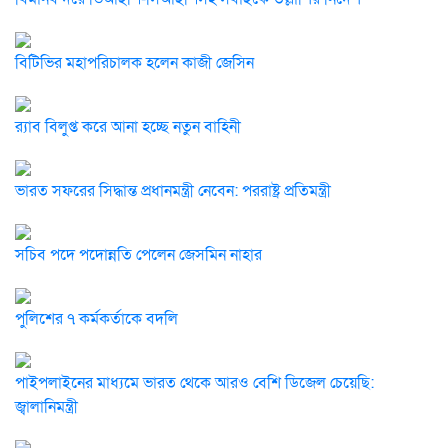
বিটিভির মহাপরিচালক হলেন কাজী জেসিন
র‍্যাব বিলুপ্ত করে আনা হচ্ছে নতুন বাহিনী
ভারত সফরের সিদ্ধান্ত প্রধানমন্ত্রী নেবেন: পররাষ্ট্র প্রতিমন্ত্রী
সচিব পদে পদোন্নতি পেলেন জেসমিন নাহার
পুলিশের ৭ কর্মকর্তাকে বদলি
পাইপলাইনের মাধ্যমে ভারত থেকে আরও বেশি ডিজেল চেয়েছি:
জ্বালানিমন্ত্রী