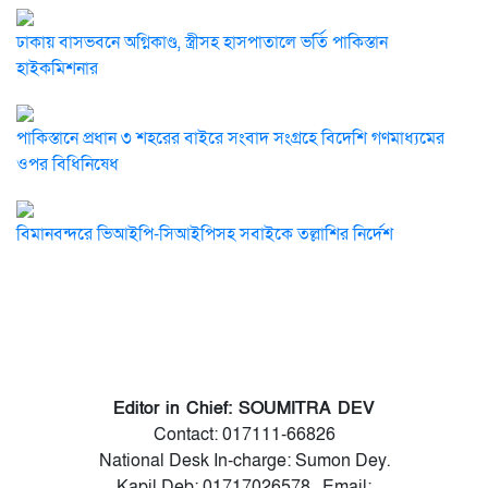
ঢাকায় বাসভবনে অগ্নিকাণ্ড, স্ত্রীসহ হাসপাতালে ভর্তি পাকিস্তান
হাইকমিশনার
পাকিস্তানে প্রধান ৩ শহরের বাইরে সংবাদ সংগ্রহে বিদেশি গণমাধ্যমের
ওপর বিধিনিষেধ
বিমানবন্দরে ভিআইপি-সিআইপিসহ সবাইকে তল্লাশির নির্দেশ
Editor in Chief: SOUMITRA DEV
Contact: 017111-66826
National Desk In-charge: Sumon Dey.
Kapil Deb: 01717026578, Email: