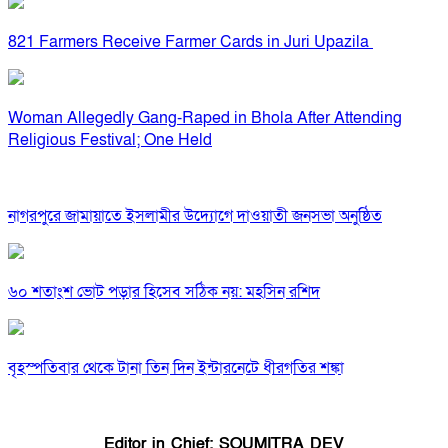
821 Farmers Receive Farmer Cards in Juri Upazila
Woman Allegedly Gang-Raped in Bhola After Attending
Religious Festival; One Held
নাগরপুরে জামায়াতে ইসলামীর উদ্যোগে দাওয়াতী জনসভা অনুষ্ঠিত
৬০ শতাংশ ভোট পড়ার হিসেব সঠিক নয়: মহসিন রশিদ
বৃহস্পতিবার থেকে টানা তিন দিন ইন্টারনেটে ধীরগতির শঙ্কা
Editor in Chief: SOUMITRA DEV