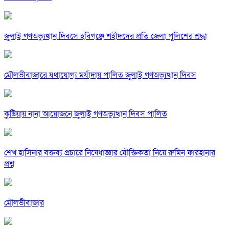
জুলাই গণঅভ্যুত্থান দিবসে হবিগঞ্জে শহীদদের প্রতি জেলা পুলিশের শ্রদ্ধা
মৌলভীবাজারে যথাযোগ্য মর্যাদায় পালিত জুলাই গণঅভ্যুত্থান দিবস
কুষ্টিয়ায় নানা আয়োজনে জুলাই গণঅভ্যুত্থান দিবস পালিত
শেখ হাসিনার বক্তব্য প্রচারে নিষেধাজ্ঞার যৌক্তিকতা নিয়ে রুমিন ফারহানার
প্রশ্ন
মৌলভীবাজার