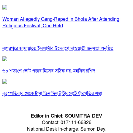
Woman Allegedly Gang-Raped in Bhola After Attending
Religious Festival; One Held
নাগরপুরে জামায়াতে ইসলামীর উদ্যোগে দাওয়াতী জনসভা অনুষ্ঠিত
৬০ শতাংশ ভোট পড়ার হিসেব সঠিক নয়: মহসিন রশিদ
বৃহস্পতিবার থেকে টানা তিন দিন ইন্টারনেটে ধীরগতির শঙ্কা
Editor in Chief: SOUMITRA DEV
Contact: 017111-66826
National Desk In-charge: Sumon Dey.