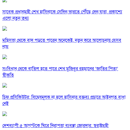
সাবেক প্রধানমন্ত্রী শেখ হাসিনাকে সেদিন ভারতে পৌঁছে দেন যারা, প্রকাশ্যে
এলো নতুন তথ্য
মন্ত্রিসভা থেকে বাদ পড়তে পারেন অনেকেই, নতুন করে আলোচনায় যেসব
নাম
সংবিধান থেকে বাতিল হতে পারে শেখ মুজিবুর রহমানের ‘জাতির পিতা’
স্বীকৃতি
চিফ প্রসিকিউটর; বিদ্বেষমূলক না হলে হাসিনার বক্তব্য প্রচারে আইনগত বাধা
নেই
দেশব্যাপী ৫ আগস্টকে ঘিরে নিরাপত্তা ব্যবস্থা জোরদার: স্বরাষ্ট্রমন্ত্রী