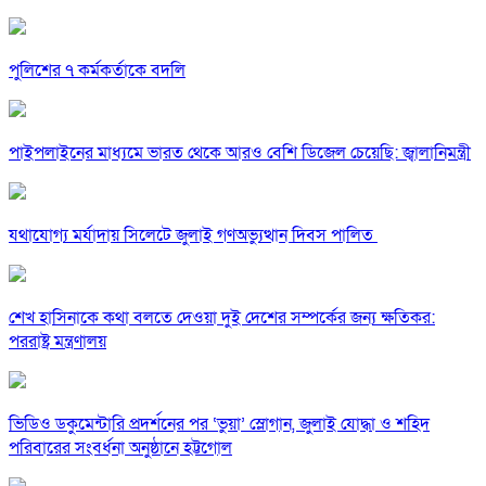
পুলিশের ৭ কর্মকর্তাকে বদলি
পাইপলাইনের মাধ্যমে ভারত থেকে আরও বেশি ডিজেল চেয়েছি: জ্বালানিমন্ত্রী
যথাযোগ্য মর্যাদায় সিলেটে জুলাই গণঅভ্যুত্থান দিবস পালিত
শেখ হাসিনাকে কথা বলতে দেওয়া দুই দেশের সম্পর্কের জন্য ক্ষতিকর:
পররাষ্ট্র মন্ত্রণালয়
ভিডিও ডকুমেন্টারি প্রদর্শনের পর ‘ভুয়া’ স্লোগান, জুলাই যোদ্ধা ও শহিদ
পরিবারের সংবর্ধনা অনুষ্ঠানে হট্টগোল