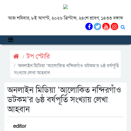
আজ শনিবার, ৮ই আগস্ট, ২০২৬ খ্রিস্টাব্দ, ২৪শে শ্রাবণ, ১৪৩৩ বঙ্গাব্দ
টপ স্টোরি
অনলাইন মিডিয়া ‘আলোকিত নন্দিরগাঁও ডটকম’র ৬ষ্ঠ বর্ষপূর্তি
সংখ্যায় লেখা আহবান
অনলাইন মিডিয়া ‘আলোকিত নন্দিরগাঁও
ডটকম’র ৬ষ্ঠ বর্ষপূর্তি সংখ্যায় লেখা
আহবান
editor