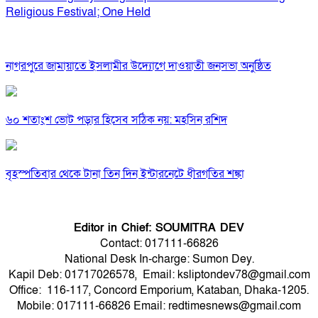
Religious Festival; One Held
নাগরপুরে জামায়াতে ইসলামীর উদ্যোগে দাওয়াতী জনসভা অনুষ্ঠিত
৬০ শতাংশ ভোট পড়ার হিসেব সঠিক নয়: মহসিন রশিদ
বৃহস্পতিবার থেকে টানা তিন দিন ইন্টারনেটে ধীরগতির শঙ্কা
Editor in Chief: SOUMITRA DEV
Contact: 017111-66826
National Desk In-charge: Sumon Dey.
Kapil Deb: 01717026578, Email: ksliptondev78@gmail.com
Office: 116-117, Concord Emporium, Kataban, Dhaka-1205.
Mobile: 017111-66826 Email: redtimesnews@gmail.com