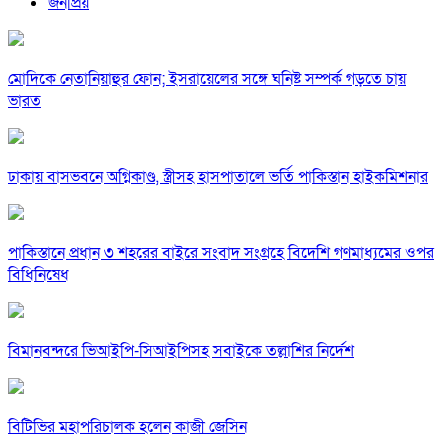
জনপ্রিয়
মোদিকে নেতানিয়াহুর ফোন; ইসরায়েলের সঙ্গে ঘনিষ্ট সম্পর্ক গড়তে চায়
ভারত
ঢাকায় বাসভবনে অগ্নিকাণ্ড, স্ত্রীসহ হাসপাতালে ভর্তি পাকিস্তান হাইকমিশনার
পাকিস্তানে প্রধান ৩ শহরের বাইরে সংবাদ সংগ্রহে বিদেশি গণমাধ্যমের ওপর
বিধিনিষেধ
বিমানবন্দরে ভিআইপি-সিআইপিসহ সবাইকে তল্লাশির নির্দেশ
বিটিভির মহাপরিচালক হলেন কাজী জেসিন