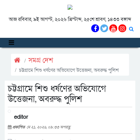
আজ রবিবার, ৯ই আগস্ট, ২০২৬ খ্রিস্টাব্দ, ২৫শে শ্রাবণ, ১৪৩৩ বঙ্গাব্দ
সমগ্র দেশ
চট্টগ্রামে শিশু ধর্ষণের অভিযোগে উত্তেজনা, অবরুদ্ধ পুলিশ
চট্টগ্রামে শিশু ধর্ষণের অভিযোগে
উত্তেজনা, অবরুদ্ধ পুলিশ
editor
প্রকাশিত
মে ২১, ২০২৬, ০৯:৩৩ অপরাহ্ণ