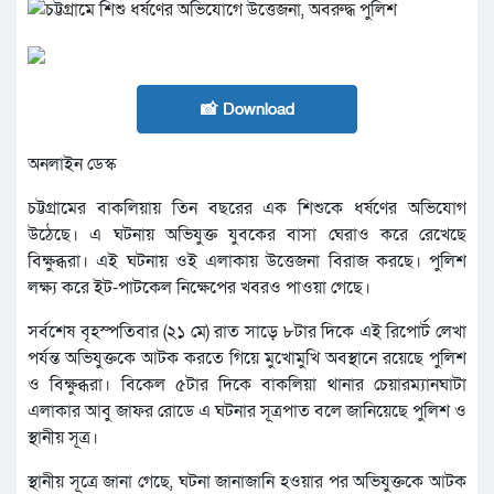
📸 Download
অনলাইন ডেস্ক
চট্টগ্রামের বাকলিয়ায় তিন বছরের এক শিশুকে ধর্ষণের অভিযোগ
উঠেছে। এ ঘটনায় অভিযুক্ত যুবকের বাসা ঘেরাও করে রেখেছে
বিক্ষুব্ধরা। এই ঘটনায় ওই এলাকায় উত্তেজনা বিরাজ করছে। পুলিশ
লক্ষ্য করে ইট-পাটকেল নিক্ষেপের খবরও পাওয়া গেছে।
সর্বশেষ বৃহস্পতিবার (২১ মে) রাত সাড়ে ৮টার দিকে এই রিপোর্ট লেখা
পর্যন্ত অভিযুক্তকে আটক করতে গিয়ে মুখোমুখি অবস্থানে রয়েছে পুলিশ
ও বিক্ষুব্ধরা। বিকেল ৫টার দিকে বাকলিয়া থানার চেয়ারম্যানঘাটা
এলাকার আবু জাফর রোডে এ ঘটনার সূত্রপাত বলে জানিয়েছে পুলিশ ও
স্থানীয় সূত্র।
স্থানীয় সূত্রে জানা গেছে, ঘটনা জানাজানি হওয়ার পর অভিযুক্তকে আটক