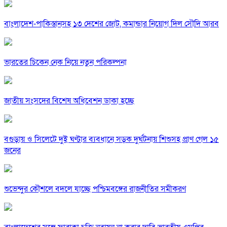
বাংলাদেশ-পাকিস্তানসহ ১৩ দেশের জোট, কমান্ডার নিয়োগ দিল সৌদি আরব
ভারতের চিকেন নেক নিয়ে নতুন পরিকল্পনা
জাতীয় সংসদের বিশেষ অধিবেশন ডাকা হচ্ছে
বগুড়ায় ও সিলেটে দুই ঘণ্টার ব্যবধানে সড়ক দুর্ঘটনায় শিশুসহ প্রাণ গেল ১৫
জনের
শুভেন্দুর কৌশলে বদলে যাচ্ছে পশ্চিমবঙ্গের রাজনীতির সমীকরণ