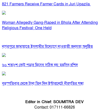
821 Farmers Receive Farmer Cards in Juri Upazila
Woman Allegedly Gang-Raped in Bhola After Attending
Religious Festival; One Held
নাগরপুরে জামায়াতে ইসলামীর উদ্যোগে দাওয়াতী জনসভা অনুষ্ঠিত
৬০ শতাংশ ভোট পড়ার হিসেব সঠিক নয়: মহসিন রশিদ
বৃহস্পতিবার থেকে টানা তিন দিন ইন্টারনেটে ধীরগতির শঙ্কা
Editor in Chief: SOUMITRA DEV
Contact: 017111-66826