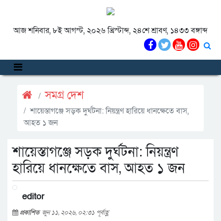
আজ শনিবার, ৮ই আগস্ট, ২০২৬ খ্রিস্টাব্দ, ২৪শে শ্রাবণ, ১৪৩৩ বঙ্গাব্দ
সমগ্র দেশ
শায়েস্তাগঞ্জে সড়ক দুর্ঘটনা: নিয়ন্ত্রণ হারিয়ে ধানক্ষেতে বাস,
আহত ১ জন
শায়েস্তাগঞ্জে সড়ক দুর্ঘটনা: নিয়ন্ত্রণ
হারিয়ে ধানক্ষেতে বাস, আহত ১ জন
editor
প্রকাশিত
জুন ১১, ২০২৬, ০২:৩১ পূর্বাহ্ণ