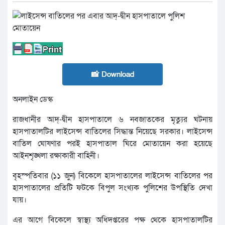
📸 Download
অনলাইন ডেস্ক
রাজধানীর আদ্-দ্বীন হাসপাতালে ৬ নবজাতকের মৃত্যুর ঘটনায়
হাসপাতালটির লাইসেন্স বাতিলের সিদ্ধান্ত নিয়েছে সরকার। লাইসেন্স
বাতিল ঘোষণার পরই হাসপাতাল ঘিরে মোতায়েন করা হয়েছে
আইনশৃঙ্খলা রক্ষাকারী বাহিনী।
বৃহস্পতিবার (১১ জুন) বিকেলে হাসপাতালের লাইসেন্স বাতিলের পর
হাসপাতালের প্রতিটি ফটকে বিপুল সংখ্যক পুলিশের উপস্থিতি দেখা
যায়।
এর আগে বিকেলে স্বাস্থ্য অধিদপ্তরের পক্ষ থেকে হাসপাতালটির