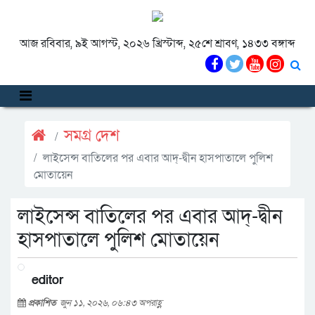
আজ রবিবার, ৯ই আগস্ট, ২০২৬ খ্রিস্টাব্দ, ২৫শে শ্রাবণ, ১৪৩৩ বঙ্গাব্দ
সমগ্র দেশ
লাইসেন্স বাতিলের পর এবার আদ্-দ্বীন হাসপাতালে পুলিশ
মোতায়েন
লাইসেন্স বাতিলের পর এবার আদ্-দ্বীন
হাসপাতালে পুলিশ মোতায়েন
editor
প্রকাশিত
জুন ১১, ২০২৬, ০৬:৪৩ অপরাহ্ণ