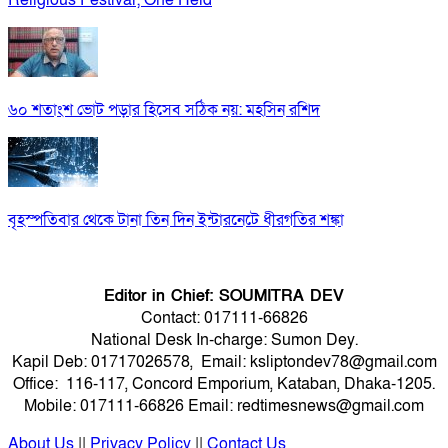
Religious Festival; One Held
৬০ শতাংশ ভোট পড়ার হিসেব সঠিক নয়: মহসিন রশিদ
বৃহস্পতিবার থেকে টানা তিন দিন ইন্টারনেটে ধীরগতির শঙ্কা
Editor in Chief: SOUMITRA DEV
Contact: 017111-66826
National Desk In-charge: Sumon Dey.
Kapil Deb: 01717026578, Email: ksliptondev78@gmail.com
Office: 116-117, Concord Emporium, Kataban, Dhaka-1205.
Mobile: 017111-66826 Email: redtimesnews@gmail.com
About Us
||
Privacy Policy
||
Contact Us