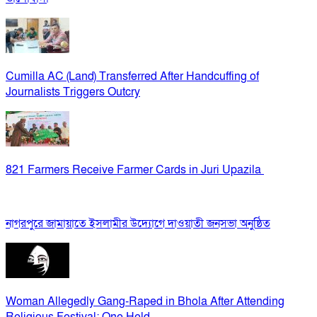
Cumilla AC (Land) Transferred After Handcuffing of
Journalists Triggers Outcry
821 Farmers Receive Farmer Cards in Juri Upazila
নাগরপুরে জামায়াতে ইসলামীর উদ্যোগে দাওয়াতী জনসভা অনুষ্ঠিত
Woman Allegedly Gang-Raped in Bhola After Attending