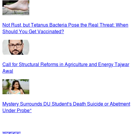
Not Rust, but Tetanus Bacteria Pose the Real Threat: When
Should You Get Vaccinated?
Call for Structural Reforms in Agriculture and Energy Tajwar
Awal
Mystery Surrounds DU Student’s Death Suicide or Abetment
Under Probe”
ভালোবাসা