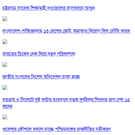
চট্টগ্রামে সাবেক শিক্ষামন্ত্রী নওফেলের বাসভবনে আগুন
বাংলাদেশ-পাকিস্তানসহ ১৩ দেশের জোট, কমান্ডার নিয়োগ দিল সৌদি আরব
ভারতের চিকেন নেক নিয়ে নতুন পরিকল্পনা
জাতীয় সংসদের বিশেষ অধিবেশন ডাকা হচ্ছে
বগুড়ায় ও সিলেটে দুই ঘণ্টার ব্যবধানে সড়ক দুর্ঘটনায় শিশুসহ প্রাণ গেল ১৫
জনের
শুভেন্দুর কৌশলে বদলে যাচ্ছে পশ্চিমবঙ্গের রাজনীতির সমীকরণ