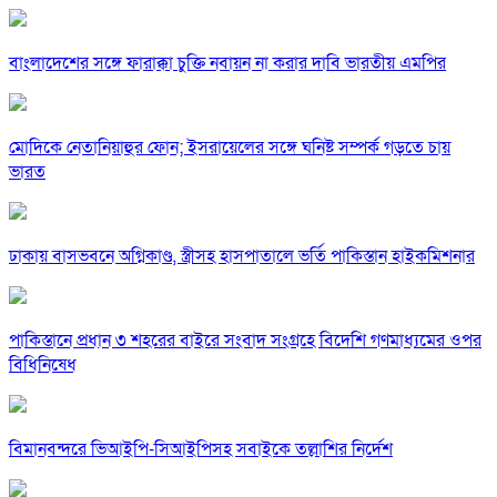
বাংলাদেশের সঙ্গে ফারাক্কা চুক্তি নবায়ন না করার দাবি ভারতীয় এমপির
মোদিকে নেতানিয়াহুর ফোন; ইসরায়েলের সঙ্গে ঘনিষ্ট সম্পর্ক গড়তে চায়
ভারত
ঢাকায় বাসভবনে অগ্নিকাণ্ড, স্ত্রীসহ হাসপাতালে ভর্তি পাকিস্তান হাইকমিশনার
পাকিস্তানে প্রধান ৩ শহরের বাইরে সংবাদ সংগ্রহে বিদেশি গণমাধ্যমের ওপর
বিধিনিষেধ
বিমানবন্দরে ভিআইপি-সিআইপিসহ সবাইকে তল্লাশির নির্দেশ