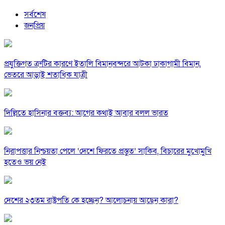
সর্বশেষ
জনপ্রিয়
প্রযুক্তিগত ত্রুটির কারণে ইতালি বিমানবন্দরে আটকা ঢাকাগামী বিমান,
ভেতরে আড়াই শতাধিক যাত্রী
দিল্লিতে হাসিনার বক্তব্য: আগের কথাই আবার বলল ভারত
নিরাপত্তার নিশ্চয়তা পেলে ‘দেশে ফিরতে প্রস্তুত’ সাকিব, বিচারের মুখোমুখি
হতেও ভয় নেই
দেশের ২৩তম রাষ্ট্রপতি কে হচ্ছেন? আলোচনায় আছেন কারা?