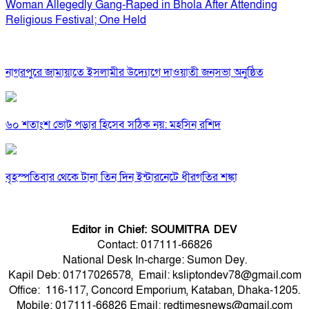
Woman Allegedly Gang-Raped in Bhola After Attending
Religious Festival; One Held
নাগরপুরে জামায়াতে ইসলামীর উদ্যোগে দাওয়াতী জনসভা অনুষ্ঠিত
৬০ শতাংশ ভোট পড়ার হিসেব সঠিক নয়: মহসিন রশিদ
বৃহস্পতিবার থেকে টানা তিন দিন ইন্টারনেটে ধীরগতির শঙ্কা
Editor in Chief: SOUMITRA DEV
Contact: 017111-66826
National Desk In-charge: Sumon Dey.
Kapil Deb: 01717026578, Email: ksliptondev78@gmail.com
Office: 116-117, Concord Emporium, Kataban, Dhaka-1205.
Mobile: 017111-66826 Email: redtimesnews@gmail.com