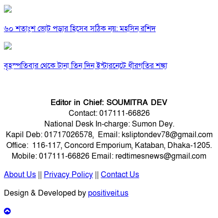
৬০ শতাংশ ভোট পড়ার হিসেব সঠিক নয়: মহসিন রশিদ
বৃহস্পতিবার থেকে টানা তিন দিন ইন্টারনেটে ধীরগতির শঙ্কা
Editor in Chief: SOUMITRA DEV
Contact: 017111-66826
National Desk In-charge: Sumon Dey.
Kapil Deb: 01717026578, Email: ksliptondev78@gmail.com
Office: 116-117, Concord Emporium, Kataban, Dhaka-1205.
Mobile: 017111-66826 Email: redtimesnews@gmail.com
About Us
||
Privacy Policy
||
Contact Us
Design & Developed by
positiveit.us