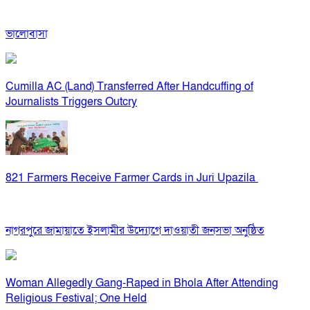
ভালোবাসা
Cumilla AC (Land) Transferred After Handcuffing of
Journalists Triggers Outcry
821 Farmers Receive Farmer Cards in Juri Upazila
নাগরপুরে জামায়াতে ইসলামীর উদ্যোগে দাওয়াতী জনসভা অনুষ্ঠিত
Woman Allegedly Gang-Raped in Bhola After Attending
Religious Festival; One Held