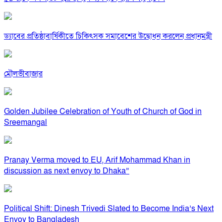
ড্যাবের প্রতিষ্ঠাবার্ষিকীতে চিকিৎসক সমাবেশের উদ্বোধন করলেন প্রধানমন্ত্রী
মৌলভীবাজার
Golden Jubilee Celebration of Youth of Church of God in
Sreemangal
Pranay Verma moved to EU, Arif Mohammad Khan in
discussion as next envoy to Dhaka”
Political Shift: Dinesh Trivedi Slated to Become India’s Next
Envoy to Bangladesh