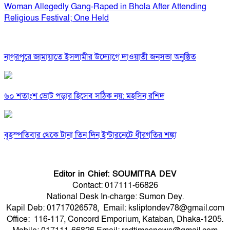
Woman Allegedly Gang-Raped in Bhola After Attending
Religious Festival; One Held
নাগরপুরে জামায়াতে ইসলামীর উদ্যোগে দাওয়াতী জনসভা অনুষ্ঠিত
৬০ শতাংশ ভোট পড়ার হিসেব সঠিক নয়: মহসিন রশিদ
বৃহস্পতিবার থেকে টানা তিন দিন ইন্টারনেটে ধীরগতির শঙ্কা
Editor in Chief: SOUMITRA DEV
Contact: 017111-66826
National Desk In-charge: Sumon Dey.
Kapil Deb: 01717026578, Email: ksliptondev78@gmail.com
Office: 116-117, Concord Emporium, Kataban, Dhaka-1205.