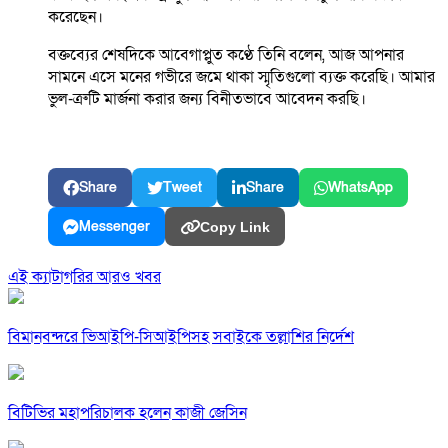
করেছেন।
বক্তব্যের শেষদিকে আবেগাপ্লুত কণ্ঠে তিনি বলেন, আজ আপনার
সামনে এসে মনের গভীরে জমে থাকা স্মৃতিগুলো ব্যক্ত করেছি। আমার
ভুল-ত্রুটি মার্জনা করার জন্য বিনীতভাবে আবেদন করছি।
Share
Tweet
Share
WhatsApp
Messenger
Copy Link
এই ক্যাটাগরির আরও খবর
বিমানবন্দরে ভিআইপি-সিআইপিসহ সবাইকে তল্লাশির নির্দেশ
বিটিভির মহাপরিচালক হলেন কাজী জেসিন