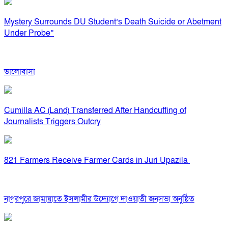
Mystery Surrounds DU Student’s Death Suicide or Abetment
Under Probe”
ভালোবাসা
Cumilla AC (Land) Transferred After Handcuffing of
Journalists Triggers Outcry
821 Farmers Receive Farmer Cards in Juri Upazila
নাগরপুরে জামায়াতে ইসলামীর উদ্যোগে দাওয়াতী জনসভা অনুষ্ঠিত