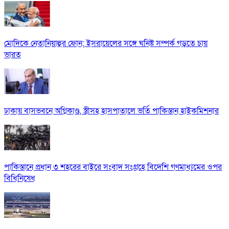
মোদিকে নেতানিয়াহুর ফোন; ইসরায়েলের সঙ্গে ঘনিষ্ট সম্পর্ক গড়তে চায়
ভারত
ঢাকায় বাসভবনে অগ্নিকাণ্ড, স্ত্রীসহ হাসপাতালে ভর্তি পাকিস্তান হাইকমিশনার
পাকিস্তানে প্রধান ৩ শহরের বাইরে সংবাদ সংগ্রহে বিদেশি গণমাধ্যমের ওপর
বিধিনিষেধ