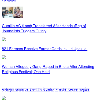
ভালোবাসা
Cumilla AC (Land) Transferred After Handcuffing of
Journalists Triggers Outcry
821 Farmers Receive Farmer Cards in Juri Upazila
Woman Allegedly Gang-Raped in Bhola After Attending
Religious Festival; One Held
নাগরপুরে জামায়াতে ইসলামীর উদ্যোগে দাওয়াতী জনসভা অনুষ্ঠিত