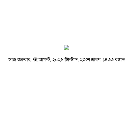
আজ শুক্রবার, ৭ই আগস্ট, ২০২৬ খ্রিস্টাব্দ, ২৩শে শ্রাবণ, ১৪৩৩ বঙ্গাব্দ