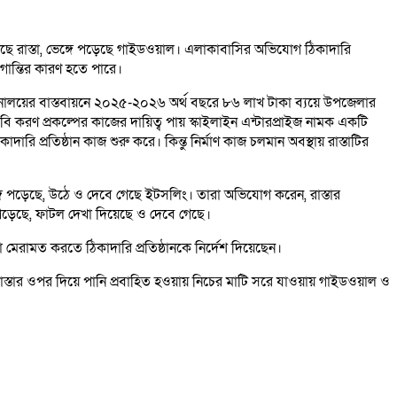
গেছে রাস্তা, ভেঙ্গে পড়েছে গাইডওয়াল। এলাকাবাসির অভিযোগ ঠিকাদারি
োগান্তির কারণ হতে পারে।
ন মন্ত্রনালয়ের বাস্তবায়নে ২০২৫-২০২৬ অর্থ বছরে ৮৬ লাখ টাকা ব্যয়ে উপজেলার
ি করণ প্রকল্পের কাজের দায়িত্ব পায় স্কাইলাইন এন্টারপ্রাইজ নামক একটি
ারি প্রতিষ্ঠান কাজ শুরু করে। কিন্তু নির্মাণ কাজ চলমান অবস্থায় রাস্তাটির
্গে পড়েছে, উঠে ও দেবে গেছে ইটসলিং। তারা অভিযোগ করেন, রাস্তার
পড়েছে, ফাটল দেখা দিয়েছে ও দেবে গেছে।
 মেরামত করতে ঠিকাদারি প্রতিষ্ঠানকে নির্দেশ দিয়েছেন।
। এতে রাস্তার ওপর দিয়ে পানি প্রবাহিত হওয়ায় নিচের মাটি সরে যাওয়ায় গাইডওয়াল ও