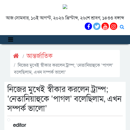
আজ সোমবার, ১০ই আগস্ট, ২০২৬ খ্রিস্টাব্দ, ২৬শে শ্রাবণ, ১৪৩৩ বঙ্গাব্দ
আন্তর্জাতিক
নিজের মুখেই স্বীকার করলেন ট্রাম্প; ‘নেতানিয়াহুকে ‘পাগল’
বলেছিলাম, এখন সম্পর্ক ভালো’
নিজের মুখেই স্বীকার করলেন ট্রাম্প;
‘নেতানিয়াহুকে ‘পাগল’ বলেছিলাম, এখন
সম্পর্ক ভালো’
editor