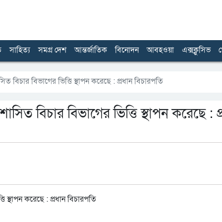
ত
সাহিত্য
সমগ্র দেশ
আন্তর্জাতিক
বিনোদন
আবহওয়া
এক্সক্লুসিভ
খ
শাসিত বিচার বিভাগের ভিত্তি স্থাপন করেছে : প্রধান বিচারপতি
্তশাসিত বিচার বিভাগের ভিত্তি স্থাপন করেছে : প