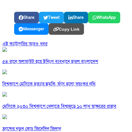
Share
Tweet
Share
WhatsApp
Messenger
Copy Link
এই ক্যাটাগরির আরও খবর
৫৪ রানে অলআউট হয়ে ইনিংস ব্যবধানে হারল বাংলাদেশ
বিশ্বকাপে মেসিকে হত্যার হুমকি, ফাঁস হলো ভয়ংকর নথি
মেসিকে ২০৩০ বিশ্বকাপে খেলাতে বিশ্বজুড়ে ১০ লাখ স্বাক্ষরের প্রস্তাব
ফ্রান্সের নতুন কোচ জিনেদিন জিদান