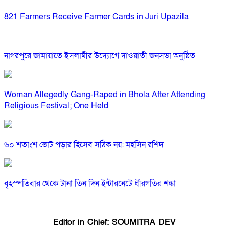
821 Farmers Receive Farmer Cards in Juri Upazila
নাগরপুরে জামায়াতে ইসলামীর উদ্যোগে দাওয়াতী জনসভা অনুষ্ঠিত
Woman Allegedly Gang-Raped in Bhola After Attending
Religious Festival; One Held
৬০ শতাংশ ভোট পড়ার হিসেব সঠিক নয়: মহসিন রশিদ
বৃহস্পতিবার থেকে টানা তিন দিন ইন্টারনেটে ধীরগতির শঙ্কা
Editor in Chief: SOUMITRA DEV