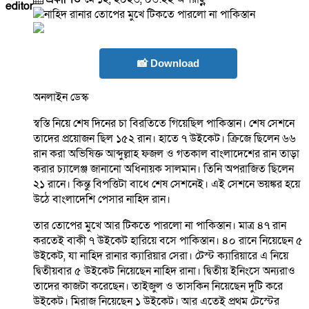
editor
📸 Download
অনলাইন ডেস্ক
স্বস্তি নিয়ে শেষ দিনের চা বিরতিতে গিয়েছিল পাকিস্তান। শেষ সেশনে
তাদের প্রয়োজন ছিল ১৫২ রান। হাতে ৭ উইকেট। ক্রিজে ছিলেন ৬৬
রান করা অভিষিক্ত আব্দুল্লাহ ফজল ও গতকাল বাংলাদেশের রান তাড়া
করার চ্যালেঞ্জ জানানো অধিনায়ক সালমান। তিনি অপরাজিত ছিলেন
২১ রানে। কিন্তু বিপত্তিটা বাধে শেষ সেশনেই। এই সেশনে ভয়ঙ্কর হয়ে
উঠে বাংলাদেশি পেসার নাহিদ রান।
তার তোপের মুখে আর টিকতে পারলো না পাকিস্তান। মাত্র ৪৭ রান
করতেই বাকী ৭ উইকেট হারিয়ে বসে পাকিস্তান। ৪০ রানে নিয়েছেন ৫
উইকেট, যা নাহিদ রানার ক্যারিয়ার সেরা। টেস্ট ক্যারিয়ারে এ নিয়ে
দ্বিতীয়বার ৫ উইকেট নিয়েছেন নাহিদ রানা। দ্বিতীয় ইনিংসে অন্যরাও
তাদের কাজটা করেছেন। তাইজুল ও তাসকিন নিয়েছেন দুটি করে
উইকেট। মিরাজ নিয়েছেন ১ উইকেট। আর এতেই প্রথম টেস্টের