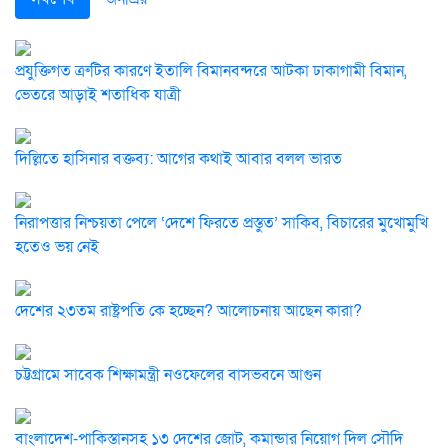
প্রযুক্তিগত ত্রুটির কারণে ইতালি বিমানবন্দরে আটকা ঢাকাগামী বিমান,
ভেতরে আড়াই শতাধিক যাত্রী
দিল্লিতে হাসিনার বক্তব্য: আগের কথাই আবার বলল ভারত
নিরাপত্তার নিশ্চয়তা পেলে ‘দেশে ফিরতে প্রস্তুত’ সাকিব, বিচারের মুখোমুখি
হতেও ভয় নেই
দেশের ২৩তম রাষ্ট্রপতি কে হচ্ছেন? আলোচনায় আছেন কারা?
চট্টগ্রামে সাবেক শিক্ষামন্ত্রী নওফেলের বাসভবনে আগুন
বাংলাদেশ-পাকিস্তানসহ ১৩ দেশের জোট, কমান্ডার নিয়োগ দিল সৌদি