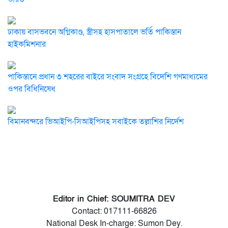
ঢাকায় বাসভবনে অগ্নিকাণ্ড, স্ত্রীসহ হাসপাতালে ভর্তি পাকিস্তান
হাইকমিশনার
পাকিস্তানে প্রধান ৩ শহরের বাইরে সংবাদ সংগ্রহে বিদেশি গণমাধ্যমের
ওপর বিধিনিষেধ
বিমানবন্দরে ভিআইপি-সিআইপিসহ সবাইকে তল্লাশির নির্দেশ
Editor in Chief: SOUMITRA DEV
Contact: 017111-66826
National Desk In-charge: Sumon Dey.