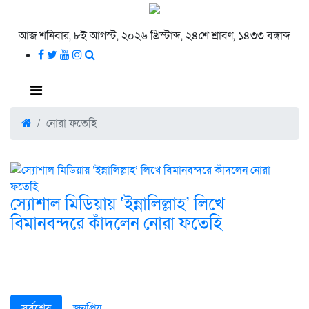
আজ শনিবার, ৮ই আগস্ট, ২০২৬ খ্রিস্টাব্দ, ২৪শে শ্রাবণ, ১৪৩৩ বঙ্গাব্দ
নোরা ফতেহি
স্যোশাল মিডিয়ায় ‘ইন্নালিল্লাহ’ লিখে
বিমানবন্দরে কাঁদলেন নোরা ফতেহি
সর্বশেষ
জনপ্রিয়