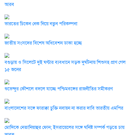
আরব
ভারতের চিকেন নেক নিয়ে নতুন পরিকল্পনা
জাতীয় সংসদের বিশেষ অধিবেশন ডাকা হচ্ছে
বগুড়ায় ও সিলেটে দুই ঘণ্টার ব্যবধানে সড়ক দুর্ঘটনায় শিশুসহ প্রাণ গেল
১৫ জনের
শুভেন্দুর কৌশলে বদলে যাচ্ছে পশ্চিমবঙ্গের রাজনীতির সমীকরণ
বাংলাদেশের সঙ্গে ফারাক্কা চুক্তি নবায়ন না করার দাবি ভারতীয় এমপির
মোদিকে নেতানিয়াহুর ফোন; ইসরায়েলের সঙ্গে ঘনিষ্ট সম্পর্ক গড়তে চায়
ভারত