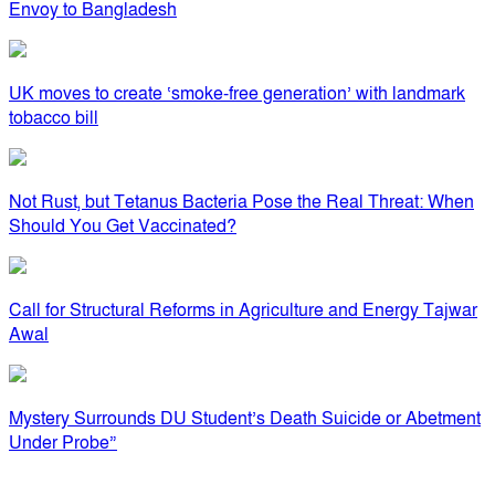
Envoy to Bangladesh
UK moves to create ‘smoke-free generation’ with landmark
tobacco bill
Not Rust, but Tetanus Bacteria Pose the Real Threat: When
Should You Get Vaccinated?
Call for Structural Reforms in Agriculture and Energy Tajwar
Awal
Mystery Surrounds DU Student’s Death Suicide or Abetment
Under Probe”