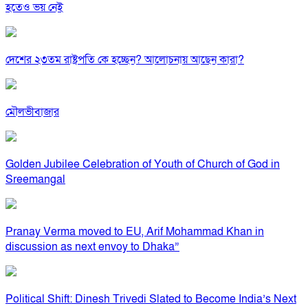
হতেও ভয় নেই
দেশের ২৩তম রাষ্ট্রপতি কে হচ্ছেন? আলোচনায় আছেন কারা?
মৌলভীবাজার
Golden Jubilee Celebration of Youth of Church of God in
Sreemangal
Pranay Verma moved to EU, Arif Mohammad Khan in
discussion as next envoy to Dhaka”
Political Shift: Dinesh Trivedi Slated to Become India’s Next