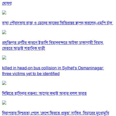
ঘোষণা
বাঘা পৌরসভায় রাস্তা ও ড্রেনের কাজের ভিত্তিপ্রস্তর স্থাপন করলেন-এমপি চাঁদ
প্রযুক্তিগত ত্রুটির কারণে ইতালি বিমানবন্দরে আটকা ঢাকাগামী বিমান,
ভেতরে আড়াই শতাধিক যাত্রী
killed in head-on bus collision in Sylhet’s Osmaninagar;
three victims yet to be identified
দিল্লিতে হাসিনার বক্তব্য: আগের কথাই আবার বলল ভারত
নিরাপত্তার নিশ্চয়তা পেলে ‘দেশে ফিরতে প্রস্তুত’ সাকিব, বিচারের মুখোমুখি