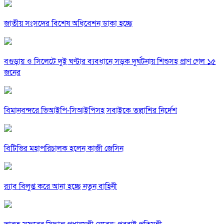
জাতীয় সংসদের বিশেষ অধিবেশন ডাকা হচ্ছে
বগুড়ায় ও সিলেটে দুই ঘণ্টার ব্যবধানে সড়ক দুর্ঘটনায় শিশুসহ প্রাণ গেল ১৫
জনের
বিমানবন্দরে ভিআইপি-সিআইপিসহ সবাইকে তল্লাশির নির্দেশ
বিটিভির মহাপরিচালক হলেন কাজী জেসিন
র‍্যাব বিলুপ্ত করে আনা হচ্ছে নতুন বাহিনী