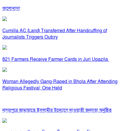
ভালোবাসা
Cumilla AC (Land) Transferred After Handcuffing of
Journalists Triggers Outcry
821 Farmers Receive Farmer Cards in Juri Upazila
Woman Allegedly Gang-Raped in Bhola After Attending
Religious Festival; One Held
নাগরপুরে জামায়াতে ইসলামীর উদ্যোগে দাওয়াতী জনসভা অনুষ্ঠিত