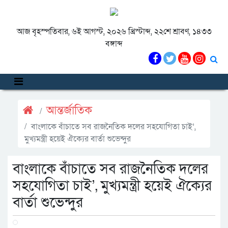
আজ বৃহস্পতিবার, ৬ই আগস্ট, ২০২৬ খ্রিস্টাব্দ, ২২শে শ্রাবণ, ১৪৩৩
বঙ্গাব্দ
আন্তর্জাতিক
বাংলাকে বাঁচাতে সব রাজনৈতিক দলের সহযোগিতা চাই’,
মুখ্যমন্ত্রী হয়েই ঐক্যের বার্তা শুভেন্দুর
বাংলাকে বাঁচাতে সব রাজনৈতিক দলের
সহযোগিতা চাই’, মুখ্যমন্ত্রী হয়েই ঐক্যের
বার্তা শুভেন্দুর