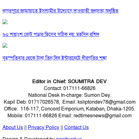
নাগরপুরে জামায়াতে ইসলামীর উদ্যোগে দাওয়াতী জনসভা অনুষ্ঠিত
৬০ শতাংশ ভোট পড়ার হিসেব সঠিক নয়: মহসিন রশিদ
বৃহস্পতিবার থেকে টানা তিন দিন ইন্টারনেটে ধীরগতির শঙ্কা
Editor in Chief: SOUMITRA DEV
Contact: 017111-66826
National Desk In-charge: Sumon Dey.
Kapil Deb: 01717026578, Email: ksliptondev78@gmail.com
Office: 116-117, Concord Emporium, Kataban, Dhaka-1205.
Mobile: 017111-66826 Email: redtimesnews@gmail.com
About Us
||
Privacy Policy
||
Contact Us