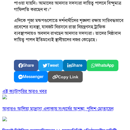
পাওয়া যায়নি। আমাদের আনসার সদস্যরা দায়িত্ব পালনে বিন্দুমাত্র
গাফিলতি করছেন না।”
এদিকে পূজা মন্ডপগুলোতে দর্শনার্থীদের শৃঙ্খলা রক্ষায় সারিবদ্ধভাবে
প্রবেশের ব্যবস্থা, যানজট নিরসনে রাস্তা নিয়ন্ত্রণসহ ট্রাফিক
ব্যবস্থাপনায়ও অবদান রাখছেন আনসার সদস্যরা। তাদের নিষ্ঠাবান
দায়িত্ব পালন ইতিমধ্যেই স্থানীয়দের নজর কেড়েছে।
Share
Tweet
Share
WhatsApp
Messenger
Copy Link
এই ক্যাটাগরির আরও খবর
আবারও আলিয়া মাদ্রাসা এলাকায় সংঘর্ষের আশঙ্কা, পুলিশ মোতায়েন