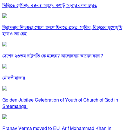
দিল্লিতে হাসিনার বক্তব্য: আগের কথাই আবার বলল ভারত
নিরাপত্তার নিশ্চয়তা পেলে ‘দেশে ফিরতে প্রস্তুত’ সাকিব, বিচারের মুখোমুখি
হতেও ভয় নেই
দেশের ২৩তম রাষ্ট্রপতি কে হচ্ছেন? আলোচনায় আছেন কারা?
মৌলভীবাজার
Golden Jubilee Celebration of Youth of Church of God in
Sreemangal
Pranay Verma moved to EU, Arif Mohammad Khan in