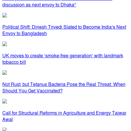
discussion as next envoy to Dhaka”
Political Shift: Dinesh Trivedi Slated to Become India’s Next
Envoy to Bangladesh
UK moves to create ‘smoke-free generation’ with landmark
tobacco bill
Not Rust, but Tetanus Bacteria Pose the Real Threat: When
Should You Get Vaccinated?
Call for Structural Reforms in Agriculture and Energy Tajwar
Awal