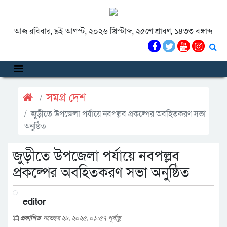
আজ রবিবার, ৯ই আগস্ট, ২০২৬ খ্রিস্টাব্দ, ২৫শে শ্রাবণ, ১৪৩৩ বঙ্গাব্দ
সমগ্র দেশ
জুড়ীতে উপজেলা পর্যায়ে নবপল্লব প্রকল্পের অবহিতকরণ সভা
অনুষ্ঠিত
জুড়ীতে উপজেলা পর্যায়ে নবপল্লব
প্রকল্পের অবহিতকরণ সভা অনুষ্ঠিত
editor
প্রকাশিত
নভেম্বর ২৮, ২০২৫, ০১:৫৭ পূর্বাহ্ণ