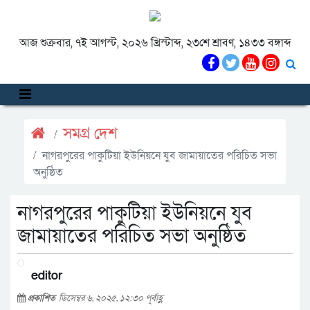
আজ শুক্রবার, ৭ই আগস্ট, ২০২৬ খ্রিস্টাব্দ, ২৩শে শ্রাবণ, ১৪৩৩ বঙ্গাব্দ
সমগ্র দেশ
নাগরপুরের পাকুটিয়া ইউনিয়নে যুব জামায়াতের পরিচিত সভা
অনুষ্ঠিত
নাগরপুরের পাকুটিয়া ইউনিয়নে যুব
জামায়াতের পরিচিত সভা অনুষ্ঠিত
editor
প্রকাশিত
ডিসেম্বর ৬, ২০২৫, ১২:৩০ পূর্বাহ্ণ