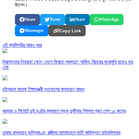
ছিলেন।
Share
Tweet
Share
WhatsApp
Messenger
Copy Link
এই ক্যাটাগরির আরও খবর
নিরাপত্তার নিশ্চয়তা পেলে ‘দেশে ফিরতে প্রস্তুত’ সাকিব, বিচারের মুখোমুখি হতেও ভয়
নেই
চট্টগ্রামে সাবেক শিক্ষামন্ত্রী নওফেলের বাসভবনে আগুন
বগুড়ায় ও সিলেটে দুই ঘণ্টার ব্যবধানে সড়ক দুর্ঘটনায় শিশুসহ প্রাণ গেল ১৫ জনের
ঢাকায় বাসভবনে অগ্নিকাণ্ড, স্ত্রীসহ হাসপাতালে ভর্তি পাকিস্তান হাইকমিশনার