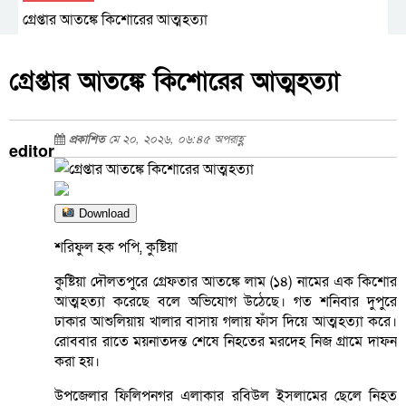
গ্রেপ্তার আতঙ্কে কিশোরের আত্মহত্যা
গ্রেপ্তার আতঙ্কে কিশোরের আত্মহত্যা
প্রকাশিত
মে ২০, ২০২৬, ০৬:৪৫ অপরাহ্ণ
editor
Download
শরিফুল হক পপি, কুষ্টিয়া
কুষ্টিয়া দৌলতপুরে গ্রেফতার আতঙ্কে লাম (১৪) নামের এক কিশোর
আত্মহত্যা করেছে বলে অভিযোগ উঠেছে। গত শনিবার দুপুরে
ঢাকার আশুলিয়ায় খালার বাসায় গলায় ফাঁস দিয়ে আত্মহত্যা করে।
রোববার রাতে ময়নাতদন্ত শেষে নিহতের মরদেহ নিজ গ্রামে দাফন
করা হয়।
উপজেলার ফিলিপনগর এলাকার রবিউল ইসলামের ছেলে নিহত