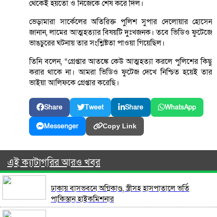
থেকেই হয়তো ও নিজেকে শেষ করে দিল।
ভেড়ামারা সার্কেলের অতিরিক্ত পুলিশ সুপার দেলোয়ার হোসেন
জানান, লামের আত্মহত্যার বিষয়টি দুঃখজনক। তবে ভিডিও ফুটেজে
ভাঙচুরের ঘটনায় তার সংশ্লিষ্টতা পাওয়া গিয়েছিল।
তিনি বলেন, “গ্রেপ্তার আতঙ্কে কেউ আত্মহত্যা করলে পুলিশের কিছু
করার থাকে না। আমরা ভিডিও ফুটেজ দেখে নিশ্চিত হয়েই তার
ভাইয়া আলিফকে গ্রেপ্তার করেছি।
Share
Tweet
Share
WhatsApp
Messenger
Copy Link
এই ক্যাটাগরির আরও খবর
ঢাকায় বাসভবনে অগ্নিকাণ্ড, স্ত্রীসহ হাসপাতালে ভর্তি
পাকিস্তান হাইকমিশনার