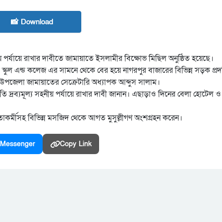
📸 Download
নীয় পর্যায়ে রাখার দাবীতে জামায়াতে ইসলামীর বিক্ষোভ মিছিল অনুষ্ঠিত হয়েছে।
 স্কুল এন্ড কলেজ এর সামনে থেকে বের হয়ে নাগরপুর বাজারের বিভিন্ন সড়ক প্রদ
েন উপজেলা জামায়াতের সেক্রেটারি অধ্যাপক আব্দুস সালাম।
তি দ্রব্যমূল্য সহনীয় পর্যায়ে রাখার দাবী জানান। এছাড়াও দিনের বেলা হোটেল ও র
তাকর্মীসহ বিভিন্ন মসজিদ থেকে আগত মুসুল্লীগণ অংশগ্রহন করেন।
Messenger
Copy Link