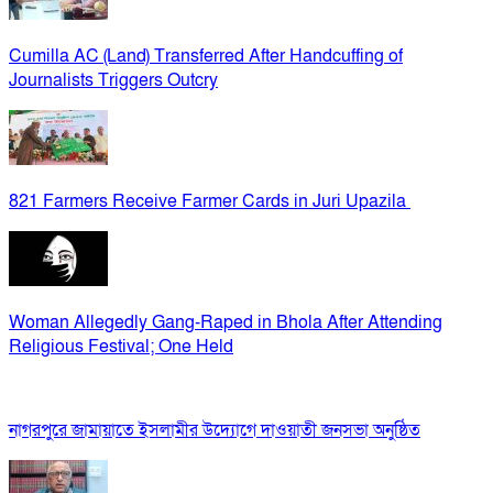
Cumilla AC (Land) Transferred After Handcuffing of
Journalists Triggers Outcry
821 Farmers Receive Farmer Cards in Juri Upazila
Woman Allegedly Gang-Raped in Bhola After Attending
Religious Festival; One Held
নাগরপুরে জামায়াতে ইসলামীর উদ্যোগে দাওয়াতী জনসভা অনুষ্ঠিত