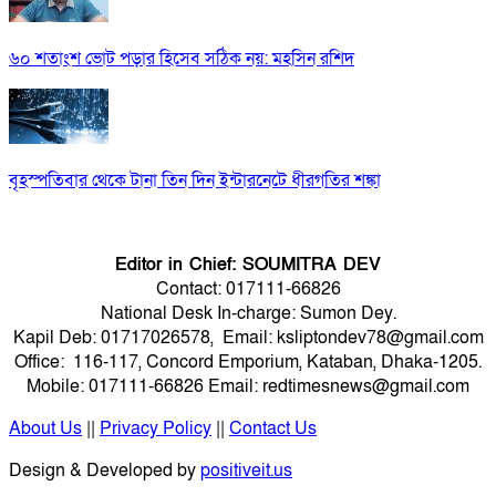
৬০ শতাংশ ভোট পড়ার হিসেব সঠিক নয়: মহসিন রশিদ
বৃহস্পতিবার থেকে টানা তিন দিন ইন্টারনেটে ধীরগতির শঙ্কা
Editor in Chief: SOUMITRA DEV
Contact: 017111-66826
National Desk In-charge: Sumon Dey.
Kapil Deb: 01717026578, Email: ksliptondev78@gmail.com
Office: 116-117, Concord Emporium, Kataban, Dhaka-1205.
Mobile: 017111-66826 Email: redtimesnews@gmail.com
About Us
||
Privacy Policy
||
Contact Us
Design & Developed by
positiveit.us