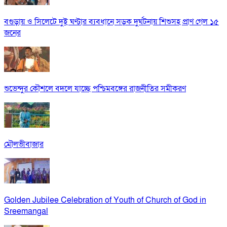
বগুড়ায় ও সিলেটে দুই ঘণ্টার ব্যবধানে সড়ক দুর্ঘটনায় শিশুসহ প্রাণ গেল ১৫
জনের
শুভেন্দুর কৌশলে বদলে যাচ্ছে পশ্চিমবঙ্গের রাজনীতির সমীকরণ
মৌলভীবাজার
Golden Jubilee Celebration of Youth of Church of God in
Sreemangal