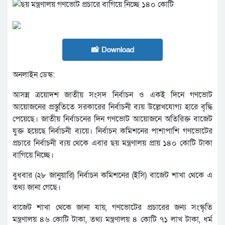
📸 Download
অনলাইন ডেস্ক:
আসন্ন ত্রয়োদশ জাতীয় সংসদ নির্বাচন ও একই দিনে গণভোট
আয়োজনের প্রস্তুতিতে সরকারের নির্বাচনী ব্যয় উল্লেখযোগ্য হারে বৃদ্ধি
পেয়েছে। জাতীয় নির্বাচনের দিন গণভোট আয়োজনে অতিরিক্ত বাজেট
যুক্ত হয়েছে নির্বাচনী ব্যয়ে। নির্বাচন কমিশনের পাশাপাশি গণভোটের
প্রচারে নির্বাচনী ব্যয় থেকে এবার ছয় মন্ত্রণালয় প্রায় ১৪০ কোটি টাকা
বাগিয়ে নিচ্ছে।
বুধবার (২৮ জানুয়ারি) নির্বাচন কমিশনের (ইসি) বাজেট শাখা থেকে এ
তথ্য জানা গেছে।
বাজেট শাখা থেকে জানা যায়, গণভোটের প্রচারের জন্য সংস্কৃতি
মন্ত্রণালয় ৪৬ কোটি টাকা, তথ্য মন্ত্রণালয় ৪ কোটি ৭১ লাখ টাকা, ধর্ম