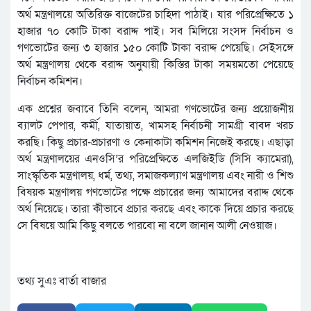
অর্থ মন্ত্রণালয়ে অতিরিক্ত বাজেটের চাহিদা পাঠাই। যার পরিপ্রেক্ষিতে ১
হাজার ৭০ কোটি টাকা বরাদ্দ পাই। সব মিলিয়ে সংসদ নির্বাচন ও
গণভোটের জন্য ৩ হাজার ১৫০ কোটি টাকা বরাদ্দ পেয়েছি। সেইসঙ্গে
অর্থ মন্ত্রণালয় থেকে বরাদ্দ অনুযায়ী কিস্তির টাকা সময়মতো পেয়েছে
নির্বাচন কমিশন।
এক প্রশ্নের জবাবে তিনি বলেন, আমরা গণভোটের জন্য প্রয়োজনীয়
ব্যালট পেপার, কর্মী, যাতায়াত, খামসহ নির্বাচনী সামগ্রী বাবদ খরচ
করছি। কিছু প্রচার-প্রচারণা ও কেনাকাটা কমিশন নিজেই করছে। এছাড়া
অর্থ মন্ত্রণালয়ের এনওসি’র পরিপ্রেক্ষিতে এলজিইডি (সিসি ক্যামেরা),
সাংস্কৃতিক মন্ত্রণালয়, ধর্ম, তথ্য, সমাজকল্যাণ মন্ত্রণালয় এবং নারী ও শিশু
বিষয়ক মন্ত্রণালয় গণভোটের পক্ষে প্রচারের জন্য আমাদের বরাদ্দ থেকে
অর্থ নিয়েছে। তারা কীভাবে প্রচার করছে এবং কাকে দিয়ে প্রচার করছে
সে বিষয়ে আমি কিছু বলতে পারবো না বলে জানান আলী নেওয়াজ।
তথ্য সুএঃ বার্তা বাজার