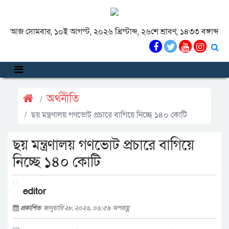
আজ সোমবার, ১০ই আগস্ট, ২০২৬ খ্রিস্টাব্দ, ২৬শে শ্রাবণ, ১৪৩৩ বঙ্গাব্দ
অর্থনীতি
ছয় মন্ত্রণালয় গণভোট প্রচারে বাগিয়ে নিচ্ছে ১৪০ কোটি
ছয় মন্ত্রণালয় গণভোট প্রচারে বাগিয়ে
নিচ্ছে ১৪০ কোটি
editor
প্রকাশিত
জানুয়ারি ২৮, ২০২৬, ০৬:৫৯ অপরাহ্ণ