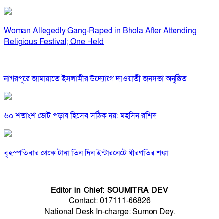
Woman Allegedly Gang-Raped in Bhola After Attending
Religious Festival; One Held
নাগরপুরে জামায়াতে ইসলামীর উদ্যোগে দাওয়াতী জনসভা অনুষ্ঠিত
৬০ শতাংশ ভোট পড়ার হিসেব সঠিক নয়: মহসিন রশিদ
বৃহস্পতিবার থেকে টানা তিন দিন ইন্টারনেটে ধীরগতির শঙ্কা
Editor in Chief: SOUMITRA DEV
Contact: 017111-66826
National Desk In-charge: Sumon Dey.