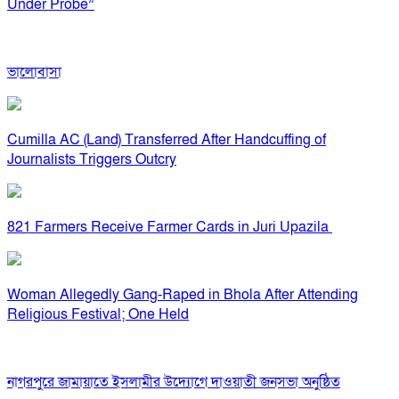
Under Probe”
ভালোবাসা
Cumilla AC (Land) Transferred After Handcuffing of
Journalists Triggers Outcry
821 Farmers Receive Farmer Cards in Juri Upazila
Woman Allegedly Gang-Raped in Bhola After Attending
Religious Festival; One Held
নাগরপুরে জামায়াতে ইসলামীর উদ্যোগে দাওয়াতী জনসভা অনুষ্ঠিত