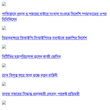
পাকিস্তানে প্রধান ৩ শহরের বাইরে সংবাদ সংগ্রহে বিদেশি গণমাধ্যমের ওপর
বিধিনিষেধ
বিমানবন্দরে ভিআইপি-সিআইপিসহ সবাইকে তল্লাশির নির্দেশ
বিটিভির মহাপরিচালক হলেন কাজী জেসিন
র‍্যাব বিলুপ্ত করে আনা হচ্ছে নতুন বাহিনী
ভারত সফরের সিদ্ধান্ত প্রধানমন্ত্রী নেবেন: পররাষ্ট্র প্রতিমন্ত্রী