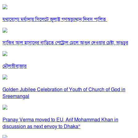
যথাযোগ্য মর্যাদায় সিলেটে জুলাই গণঅভ্যুত্থান দিবস পালিত
সাকিব আল হাসানের বাড়িতে পেট্রোল ঢেলে আগুন দেওয়ার চেষ্টা, ভাঙচুর
মৌলভীবাজার
Golden Jubilee Celebration of Youth of Church of God in
Sreemangal
Pranay Verma moved to EU, Arif Mohammad Khan in
discussion as next envoy to Dhaka”