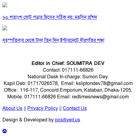
৬০ শতাংশ ভোট পড়ার হিসেব সঠিক নয়: মহসিন রশিদ
বৃহস্পতিবার থেকে টানা তিন দিন ইন্টারনেটে ধীরগতির শঙ্কা
Editor in Chief: SOUMITRA DEV
Contact: 017111-66826
National Desk In-charge: Sumon Dey.
Kapil Deb: 01717026578, Email: ksliptondev78@gmail.com
Office: 116-117, Concord Emporium, Kataban, Dhaka-1205.
Mobile: 017111-66826 Email: redtimesnews@gmail.com
About Us
||
Privacy Policy
||
Contact Us
Design & Developed by
positiveit.us