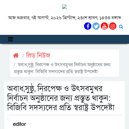
আজ শুক্রবার, ৭ই আগস্ট, ২০২৬ খ্রিস্টাব্দ, ২৩শে শ্রাবণ, ১৪৩৩ বঙ্গাব্দ
লিড নিউজ
অবাধ,সুষ্ঠু, নিরপেক্ষ ও উৎসবমুখর নির্বাচন অনুষ্ঠানের জন্য
প্রস্তুত থাকুন: বিজিবি সদস্যদের প্রতি স্বরাষ্ট্র উপদেষ্টা
অবাধ,সুষ্ঠু, নিরপেক্ষ ও উৎসবমুখর
নির্বাচন অনুষ্ঠানের জন্য প্রস্তুত থাকুন:
বিজিবি সদস্যদের প্রতি স্বরাষ্ট্র উপদেষ্টা
editor