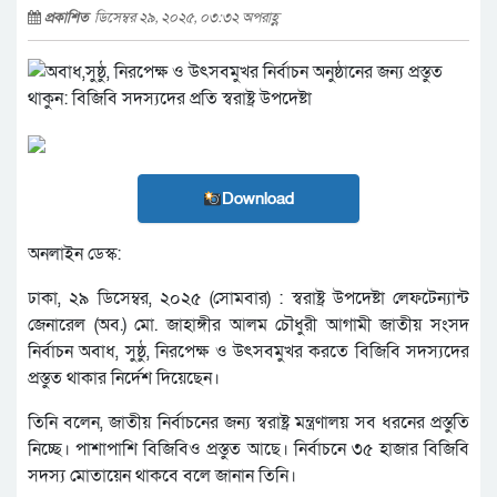
প্রকাশিত
ডিসেম্বর ২৯, ২০২৫, ০৩:৩২ অপরাহ্ণ
Download
অনলাইন ডেস্ক:
ঢাকা, ২৯ ডিসেম্বর, ২০২৫ (সোমবার) : স্বরাষ্ট্র উপদেষ্টা লেফটেন্যান্ট
জেনারেল (অব.) মো. জাহাঙ্গীর আলম চৌধুরী আগামী জাতীয় সংসদ
নির্বাচন অবাধ, সুষ্ঠু, নিরপেক্ষ ও উৎসবমুখর করতে বিজিবি সদস্যদের
প্রস্তুত থাকার নির্দেশ দিয়েছেন।
তিনি বলেন, জাতীয় নির্বাচনের জন্য স্বরাষ্ট্র মন্ত্রণালয় সব ধরনের প্রস্তুতি
নিচ্ছে। পাশাপাশি বিজিবিও প্রস্তুত আছে। নির্বাচনে ৩৫ হাজার বিজিবি
সদস্য মোতায়েন থাকবে বলে জানান তিনি।