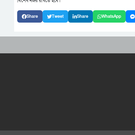
বিশেষ নজর রাখতে হবে।
Share
Tweet
Share
WhatsApp