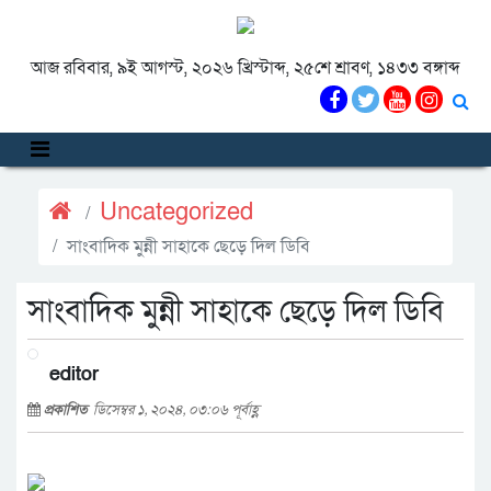
আজ রবিবার, ৯ই আগস্ট, ২০২৬ খ্রিস্টাব্দ, ২৫শে শ্রাবণ, ১৪৩৩ বঙ্গাব্দ
Uncategorized
সাংবাদিক মুন্নী সাহাকে ছেড়ে দিল ডিবি
সাংবাদিক মুন্নী সাহাকে ছেড়ে দিল ডিবি
editor
প্রকাশিত
ডিসেম্বর ১, ২০২৪, ০৩:০৬ পূর্বাহ্ণ