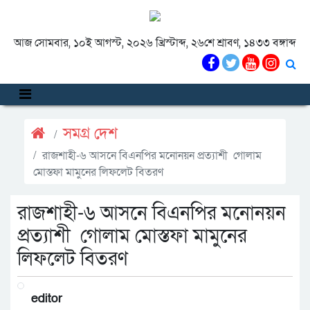
আজ সোমবার, ১০ই আগস্ট, ২০২৬ খ্রিস্টাব্দ, ২৬শে শ্রাবণ, ১৪৩৩ বঙ্গাব্দ
সমগ্র দেশ
রাজশাহী-৬ আসনে বিএনপির মনোনয়ন প্রত্যাশী গোলাম
মোস্তফা মামুনের লিফলেট বিতরণ
রাজশাহী-৬ আসনে বিএনপির মনোনয়ন
প্রত্যাশী গোলাম মোস্তফা মামুনের
লিফলেট বিতরণ
editor