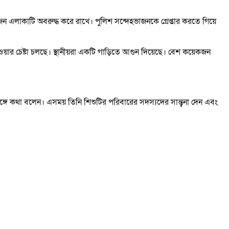
 এলাকাটি অবরুদ্ধ করে রাখে। পুলিশ সন্দেহভাজনকে গ্রেপ্তার করতে গিয়ে
ার চেষ্টা চলছে। স্থানীয়রা একটি গাড়িতে আগুন দিয়েছে। বেশ কয়েকজন
্গে কথা বলেন। এসময় তিনি শিশুটির পরিবারের সদস্যদের সান্ত্বনা দেন এবং