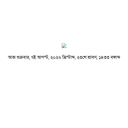
আজ শুক্রবার, ৭ই আগস্ট, ২০২৬ খ্রিস্টাব্দ, ২৩শে শ্রাবণ, ১৪৩৩ বঙ্গাব্দ