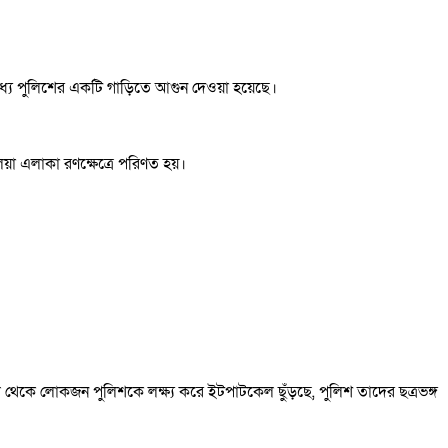
 মধ্যে পুলিশের একটি গাড়িতে আগুন দেওয়া হয়েছে।
য়া এলাকা রণক্ষেত্রে পরিণত হয়।
।
থেকে লোকজন পুলিশকে লক্ষ্য করে ইটপাটকেল ছুঁড়ছে, পুলিশ তাদের ছত্রভঙ্গ