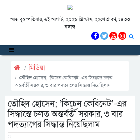
আজ বৃহস্পতিবার, ৬ই আগস্ট, ২০২৬ খ্রিস্টাব্দ, ২২শে শ্রাবণ, ১৪৩৩
বঙ্গাব্দ
মিডিয়া
তৌহিদ হোসেন; ‘কিচেন কেবিনেট’-এর সিদ্ধান্তে চলত
অন্তর্বর্তী সরকার, ৩ বার পদত্যাগের সিদ্ধান্ত নিয়েছিলাম
তৌহিদ হোসেন; ‘কিচেন কেবিনেট’-এর
সিদ্ধান্তে চলত অন্তর্বর্তী সরকার, ৩ বার
পদত্যাগের সিদ্ধান্ত নিয়েছিলাম