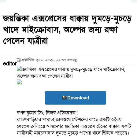
জয়ন্তিকা এক্সপ্রেসের ধাক্কায় দুমড়ে-মুচড়ে
খাদে মাইক্রোবাস, অল্পের জন্য রক্ষা
পেলেন যাত্রীরা
প্রকাশিত
জুন ৪, ২০২৬, ১১:৩৭ অপরাহ্ণ
editor
Download
স্বপন কুমার সিং, নিজস্ব প্রতিবেদক :
ব্রাহ্মণবাড়িয়ার পাঘাচং রেলওয়ে স্টেশনের কাছে একটি অবৈধ
লেভেল ক্রসিংয়ে আন্তঃনগর জয়ন্তিকা এক্সপ্রেস ট্রেনের ধাক্কায় একটি
যাত্রীবাহী মাইক্রোবাস দুমড়ে-মুচড়ে পাশের খাদে ছিটকে পড়েছে।