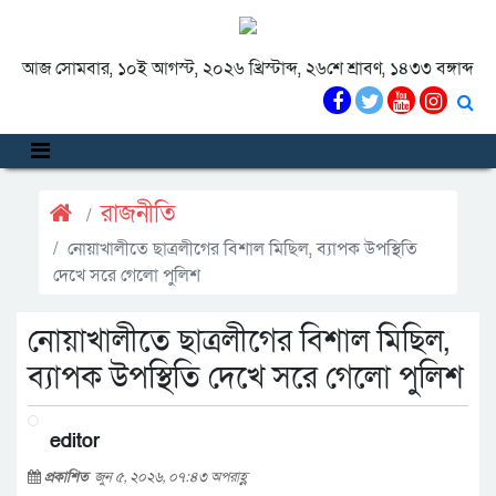
আজ সোমবার, ১০ই আগস্ট, ২০২৬ খ্রিস্টাব্দ, ২৬শে শ্রাবণ, ১৪৩৩ বঙ্গাব্দ
রাজনীতি
নোয়াখালীতে ছাত্রলীগের বিশাল মিছিল, ব্যাপক উপস্থিতি
দেখে সরে গেলো পুলিশ
নোয়াখালীতে ছাত্রলীগের বিশাল মিছিল,
ব্যাপক উপস্থিতি দেখে সরে গেলো পুলিশ
editor
প্রকাশিত
জুন ৫, ২০২৬, ০৭:৪৩ অপরাহ্ণ