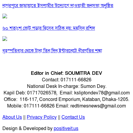
নাগরপুরে জামায়াতে ইসলামীর উদ্যোগে দাওয়াতী জনসভা অনুষ্ঠিত
৬০ শতাংশ ভোট পড়ার হিসেব সঠিক নয়: মহসিন রশিদ
বৃহস্পতিবার থেকে টানা তিন দিন ইন্টারনেটে ধীরগতির শঙ্কা
Editor in Chief: SOUMITRA DEV
Contact: 017111-66826
National Desk In-charge: Sumon Dey.
Kapil Deb: 01717026578, Email: ksliptondev78@gmail.com
Office: 116-117, Concord Emporium, Kataban, Dhaka-1205.
Mobile: 017111-66826 Email: redtimesnews@gmail.com
About Us
||
Privacy Policy
||
Contact Us
Design & Developed by
positiveit.us