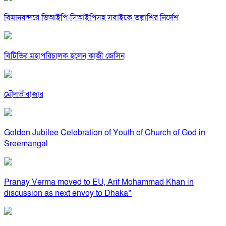
বিমানবন্দরে ভিআইপি-সিআইপিসহ সবাইকে তল্লাশির নির্দেশ
বিটিভির মহাপরিচালক হলেন কাজী জেসিন
মৌলভীবাজার
Golden Jubilee Celebration of Youth of Church of God in
Sreemangal
Pranay Verma moved to EU, Arif Mohammad Khan in
discussion as next envoy to Dhaka”