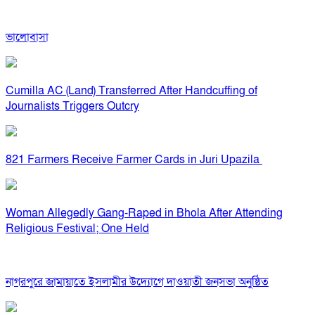
ভালোবাসা
Cumilla AC (Land) Transferred After Handcuffing of
Journalists Triggers Outcry
821 Farmers Receive Farmer Cards in Juri Upazila
Woman Allegedly Gang-Raped in Bhola After Attending
Religious Festival; One Held
নাগরপুরে জামায়াতে ইসলামীর উদ্যোগে দাওয়াতী জনসভা অনুষ্ঠিত