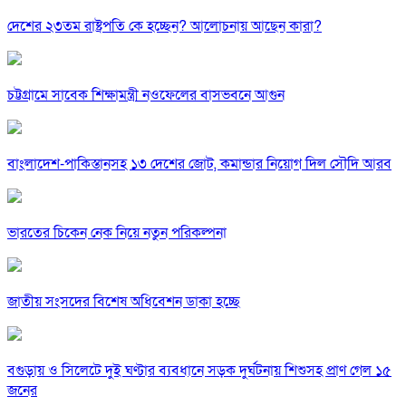
দেশের ২৩তম রাষ্ট্রপতি কে হচ্ছেন? আলোচনায় আছেন কারা?
চট্টগ্রামে সাবেক শিক্ষামন্ত্রী নওফেলের বাসভবনে আগুন
বাংলাদেশ-পাকিস্তানসহ ১৩ দেশের জোট, কমান্ডার নিয়োগ দিল সৌদি আরব
ভারতের চিকেন নেক নিয়ে নতুন পরিকল্পনা
জাতীয় সংসদের বিশেষ অধিবেশন ডাকা হচ্ছে
বগুড়ায় ও সিলেটে দুই ঘণ্টার ব্যবধানে সড়ক দুর্ঘটনায় শিশুসহ প্রাণ গেল ১৫
জনের