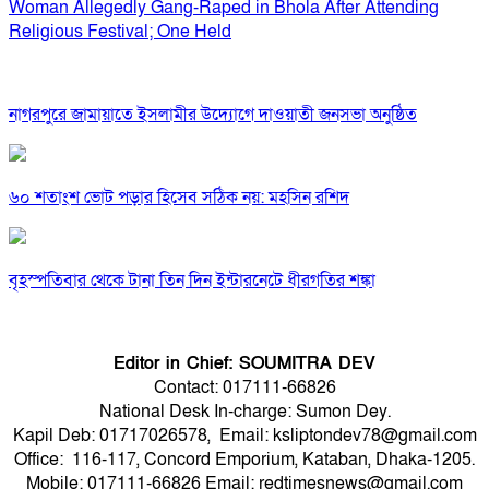
Woman Allegedly Gang-Raped in Bhola After Attending
Religious Festival; One Held
নাগরপুরে জামায়াতে ইসলামীর উদ্যোগে দাওয়াতী জনসভা অনুষ্ঠিত
৬০ শতাংশ ভোট পড়ার হিসেব সঠিক নয়: মহসিন রশিদ
বৃহস্পতিবার থেকে টানা তিন দিন ইন্টারনেটে ধীরগতির শঙ্কা
Editor in Chief: SOUMITRA DEV
Contact: 017111-66826
National Desk In-charge: Sumon Dey.
Kapil Deb: 01717026578, Email: ksliptondev78@gmail.com
Office: 116-117, Concord Emporium, Kataban, Dhaka-1205.
Mobile: 017111-66826 Email: redtimesnews@gmail.com