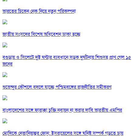
ভারতের চিকেন নেক নিয়ে নতুন পরিকল্পনা
জাতীয় সংসদের বিশেষ অধিবেশন ডাকা হচ্ছে
বগুড়ায় ও সিলেটে দুই ঘণ্টার ব্যবধানে সড়ক দুর্ঘটনায় শিশুসহ প্রাণ গেল ১৫
জনের
শুভেন্দুর কৌশলে বদলে যাচ্ছে পশ্চিমবঙ্গের রাজনীতির সমীকরণ
বাংলাদেশের সঙ্গে ফারাক্কা চুক্তি নবায়ন না করার দাবি ভারতীয় এমপির
মোদিকে নেতানিয়াহুর ফোন; ইসরায়েলের সঙ্গে ঘনিষ্ট সম্পর্ক গড়তে চায়