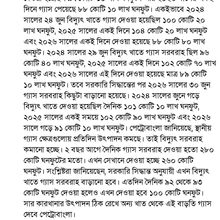
দিনে গ্যাস পেয়েছে ৮৮ কোটি ১০ লাখ ঘনফুট। একইভাবে ২০২৪
সালের ২৪ জুন বিদ্যুৎ খাতে গ্যাস দেওয়া হয়েছিল ১০০ কোটি ২০
লাখ ঘনফুট, ২০২৫ সালের একই দিনে ১০৪ কোটি ২০ লাখ ঘনফুট
এবং ২০২৬ সালের একই দিনে দেওয়া হয়েছে ৮৮ কোটি ৮০ লাখ
ঘনফুট। ২০২৪ সালের ২৯ জুন বিদ্যুৎ খাতে গ্যাস সরবরাহ ছিল ৯৬
কোটি ৪০ লাখ ঘনফুট, ২০২৫ সালের একই দিনে ১০২ কোটি ৭০ লাখ
ঘনফুট এবং ২০২৬ সালের এই দিনে দেওয়া হয়েছে মাত্র ৮৯ কোটি
১০ লাখ ঘনফুট। তবে সরকারি সিদ্ধান্তের পর ২০২৬ সালের ৩০ জুন
গ্যাস সরবরাহ কিছুটা বাড়ানো হয়েছে। ২০২৪ সালের জুনে গড়ে
বিদ্যুৎ খাতে দেওয়া হয়েছিল দৈনিক ১০১ কোটি ১০ লাখ ঘনফুট,
২০২৫ সালের একই সময়ে ১০২ কোটি ৯০ লাখ ঘনফুট এবং ২০২৬
সালে গড়ে ৯১ কোটি ১০ লাখ ঘনফুট। পেট্রোবাংলা জানিয়েছে, স্থানীয়
গ্যাস ক্ষেত্রগুলোয় প্রতিদিন উৎপাদন কমছে। তাই বিদ্যুৎ সরবরাহ
কমানো হচ্ছে। ২ বছর আগে দৈনিক গ্যাস সরবরাহ দেওয়া হতো ২৮০
কোটি ঘনফুটের মতো। এখন সেখানে দেওয়া হচ্ছে ২৬০ কোটি
ঘনফুট। সংশ্লিষ্টরা জানিয়েছেন, সরকারি সিদ্ধান্ত অনুযায়ী এখন বিদ্যুৎ
খাতে গ্যাস সরবরাহ বাড়ানো হবে। এতদিন দৈনিক ৯২ থেকে ৯৩
কোটি ঘনফুট দেওয়া হলেও এখন দেওয়া হবে ১০০ কোটি ঘনফুট।
সার কারখানার উৎপাদন ঠিক রেখে অন্য খাত থেকে এই বাড়তি গ্যাস
দেবে পেট্রোবাংলা।