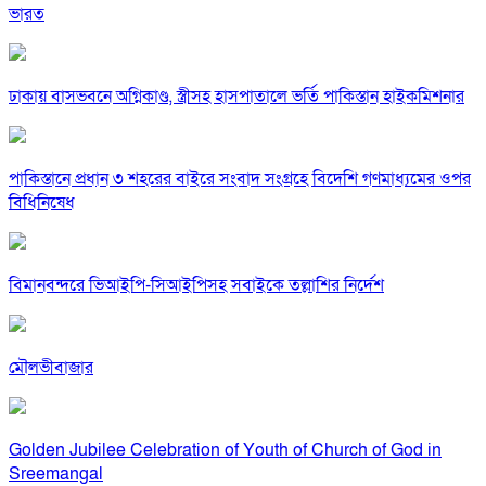
ভারত
ঢাকায় বাসভবনে অগ্নিকাণ্ড, স্ত্রীসহ হাসপাতালে ভর্তি পাকিস্তান হাইকমিশনার
পাকিস্তানে প্রধান ৩ শহরের বাইরে সংবাদ সংগ্রহে বিদেশি গণমাধ্যমের ওপর
বিধিনিষেধ
বিমানবন্দরে ভিআইপি-সিআইপিসহ সবাইকে তল্লাশির নির্দেশ
মৌলভীবাজার
Golden Jubilee Celebration of Youth of Church of God in
Sreemangal