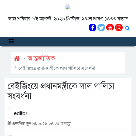
আজ শনিবার, ৮ই আগস্ট, ২০২৬ খ্রিস্টাব্দ, ২৪শে শ্রাবণ, ১৪৩৩ বঙ্গাব্দ
আন্তর্জাতিক
বেইজিংয়ে প্রধানমন্ত্রীকে লাল গালিচা সংবর্ধনা
বেইজিংয়ে প্রধানমন্ত্রীকে লাল গালিচা
সংবর্ধনা
editor
প্রকাশিত
জুন ২৪, ২০২৬, ০৫:৫৬ অপরাহ্ণ