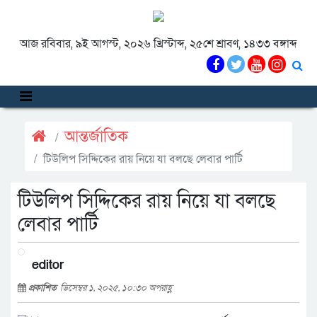
আজ রবিবার, ৯ই আগস্ট, ২০২৬ খ্রিস্টাব্দ, ২৫শে শ্রাবণ, ১৪৩৩ বঙ্গাব্দ
আন্তর্জাতিক
টিউলিপ সিদ্দিকের রায় নিয়ে যা বলছে লেবার পার্টি
টিউলিপ সিদ্দিকের রায় নিয়ে যা বলছে
লেবার পার্টি
editor
প্রকাশিত
ডিসেম্বর ১, ২০২৫, ১০:৩০ অপরাহ্ণ