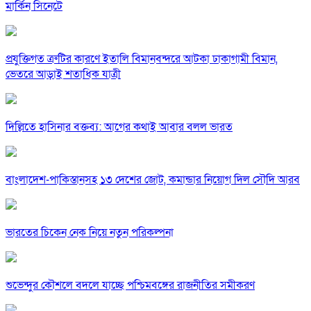
মার্কিন সিনেটে
প্রযুক্তিগত ত্রুটির কারণে ইতালি বিমানবন্দরে আটকা ঢাকাগামী বিমান,
ভেতরে আড়াই শতাধিক যাত্রী
দিল্লিতে হাসিনার বক্তব্য: আগের কথাই আবার বলল ভারত
বাংলাদেশ-পাকিস্তানসহ ১৩ দেশের জোট, কমান্ডার নিয়োগ দিল সৌদি আরব
ভারতের চিকেন নেক নিয়ে নতুন পরিকল্পনা
শুভেন্দুর কৌশলে বদলে যাচ্ছে পশ্চিমবঙ্গের রাজনীতির সমীকরণ