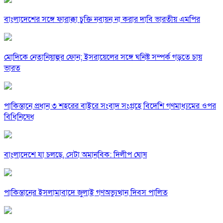
বাংলাদেশের সঙ্গে ফারাক্কা চুক্তি নবায়ন না করার দাবি ভারতীয় এমপির
মোদিকে নেতানিয়াহুর ফোন; ইসরায়েলের সঙ্গে ঘনিষ্ট সম্পর্ক গড়তে চায়
ভারত
পাকিস্তানে প্রধান ৩ শহরের বাইরে সংবাদ সংগ্রহে বিদেশি গণমাধ্যমের ওপর
বিধিনিষেধ
বাংলাদেশে যা চলছে, সেটা অমানবিক: দিলীপ ঘোষ
পাকিস্তানের ইসলামাবাদে জুলাই গণঅভ্যুত্থান দিবস পালিত