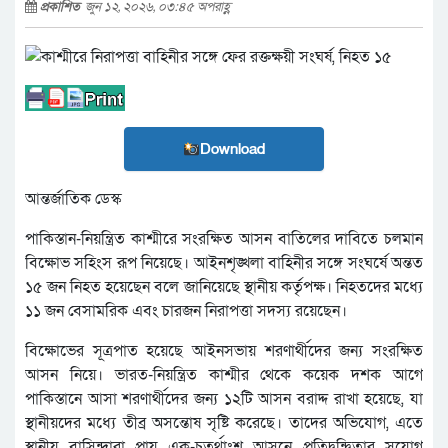
প্রকাশিত
জুন ১২, ২০২৬, ০৩:৪৫ অপরাহ্ণ
Download
আন্তর্জাতিক ডেস্ক
পাকিস্তান-নিয়ন্ত্রিত কাশ্মীরে সংরক্ষিত আসন বাতিলের দাবিতে চলমান
বিক্ষোভ সহিংস রূপ নিয়েছে। আইনশৃঙ্খলা বাহিনীর সঙ্গে সংঘর্ষে অন্তত
১৫ জন নিহত হয়েছেন বলে জানিয়েছে স্থানীয় কর্তৃপক্ষ। নিহতদের মধ্যে
১১ জন বেসামরিক এবং চারজন নিরাপত্তা সদস্য রয়েছেন।
বিক্ষোভের সূত্রপাত হয়েছে আইনসভায় শরণার্থীদের জন্য সংরক্ষিত
আসন নিয়ে। ভারত-নিয়ন্ত্রিত কাশ্মীর থেকে কয়েক দশক আগে
পাকিস্তানে আসা শরণার্থীদের জন্য ১২টি আসন বরাদ্দ রাখা হয়েছে, যা
স্থানীয়দের মধ্যে তীব্র অসন্তোষ সৃষ্টি করেছে। তাদের অভিযোগ, এতে
স্থানীয় বাসিন্দারা প্রায় এক-চতুর্থাংশ আসনে প্রতিদ্বন্দ্বিতার সুযোগ