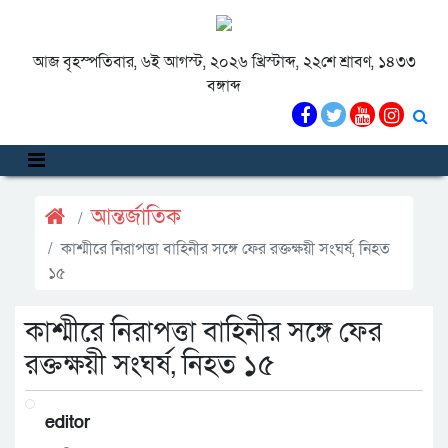
আজ বৃহস্পতিবার, ৬ই আগস্ট, ২০২৬ খ্রিস্টাব্দ, ২২শে শ্রাবণ, ১৪৩৩
বঙ্গাব্দ
আন্তর্জাতিক
কাশ্মীরে নিরাপত্তা বাহিনীর সঙ্গে ফের রক্তক্ষয়ী সংঘর্ষ, নিহত
১৫
কাশ্মীরে নিরাপত্তা বাহিনীর সঙ্গে ফের
রক্তক্ষয়ী সংঘর্ষ, নিহত ১৫
editor